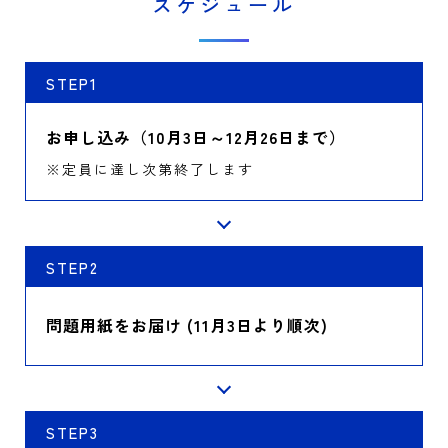
スケジュール
STEP1
お申し込み（10月3日～12月26日まで）
※定員に達し次第終了します
STEP2
問題用紙をお届け (11月3日より順次)
STEP3