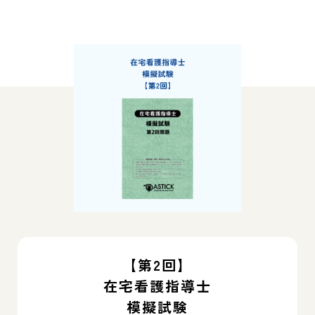
【第2回】
在宅看護指導士
模擬試験