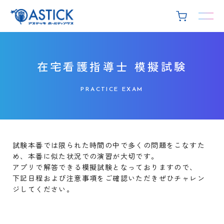
在宅看護指導士 模擬試験
PRACTICE EXAM
試験本番では限られた時間の中で多くの問題をこなすた
め、本番に似た状況での演習が大切です。
アプリで解答できる模擬試験となっておりますので、
下記日程および注意事項をご確認いただきぜひチャレン
ジしてください。