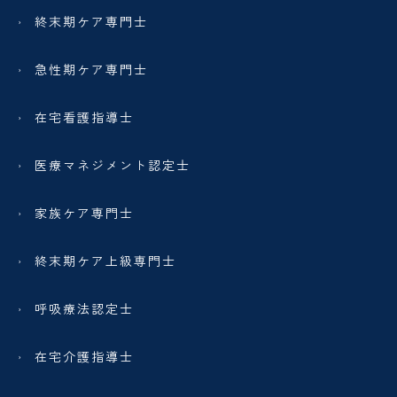
終末期ケア専門士
急性期ケア専門士
在宅看護指導士
医療マネジメント認定士
家族ケア専門士
終末期ケア上級専門士
呼吸療法認定士
在宅介護指導士