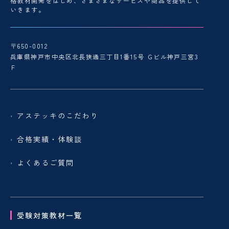
格教材開発をはじめ、さまざまなサービスや商品を提供して
いきます。
〒650-0012
兵庫県神戸市中央区北長狭通三丁目1番15号 Ｇビル神戸三宮3
Ｆ
アステッキのこだわり
合格実績・体験談
よくあるご質問
受験対策教材一覧