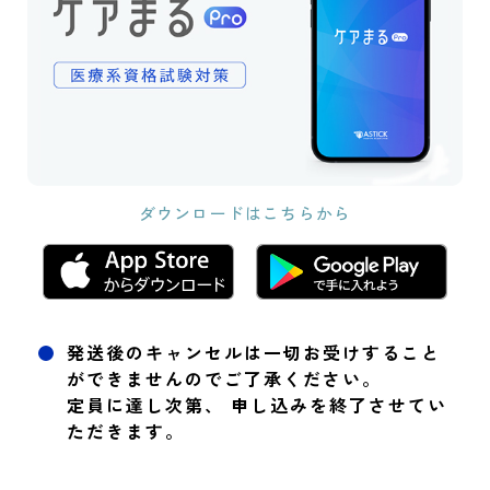
ダウンロードはこちらから
発送後のキャンセルは一切お受けすること
ができませんのでご了承ください。
定員に達し次第、 申し込みを終了させてい
ただきます。