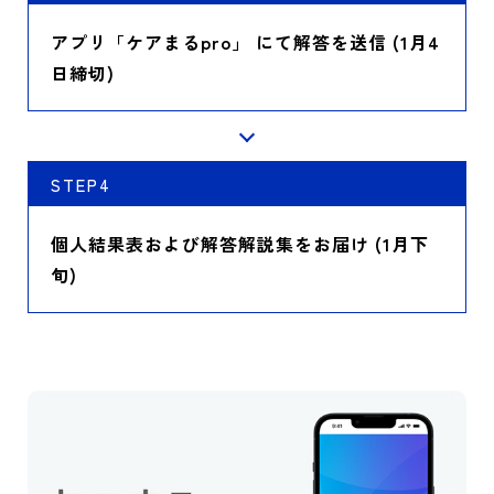
アプリ「ケアまるpro」 にて解答を送信 (1月4
日締切)
STEP4
個人結果表および解答解説集をお届け (1月下
旬)