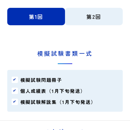
第1回
第2回
模擬試験書類一式
模擬試験問題冊子
個人成績表（1月下旬発送）
模擬試験解説集（1月下旬発送）