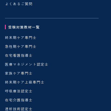
よくあるご質問
受験対策教材一覧
終末期ケア専門士
急性期ケア専門士
在宅看護指導士
医療マネジメント認定士
家族ケア専門士
終末期ケア上級専門士
呼吸療法認定士
在宅介護指導士
透析技術認定士