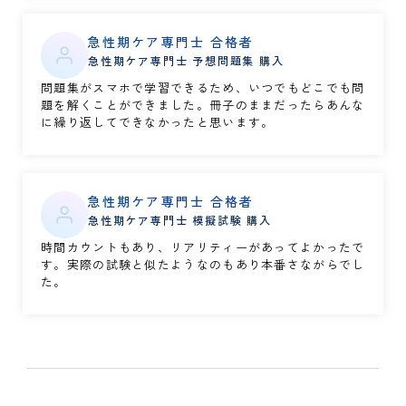
急性期ケア専門士 合格者
急性期ケア専門士 予想問題集 購入
問題集がスマホで学習できるため、いつでもどこでも問
題を解くことができました。冊子のままだったらあんな
に繰り返してできなかったと思います。
急性期ケア専門士 合格者
急性期ケア専門士 模擬試験 購入
時間カウントもあり、リアリティーがあってよかったで
す。実際の試験と似たようなのもあり本番さながらでし
た。