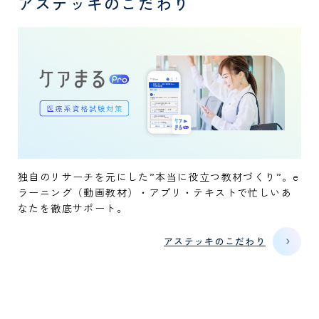
アステッキのこだわり
独自のリサーチを元にした”本当に役立つ教材づくり”。e
ラーニング（動画教材）・アプリ・テキストで忙しいあ
なたを徹底サポート。
アステッキのこだわり