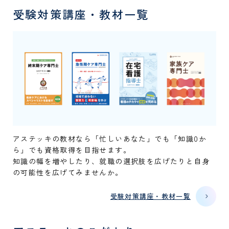
受験対策講座・教材一覧
アステッキの教材なら「忙しいあなた」でも「知識0か
ら」でも資格取得を目指せます。
知識の幅を増やしたり、就職の選択肢を広げたりと自身
の可能性を広げてみませんか。
受験対策講座・教材一覧