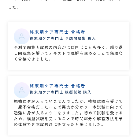
した。
終末期ケア専門士 合格者
終末期ケア専門士 予想問題集 購入
予測問題集と試験の内容がほぼ同じことも多く、繰り返
し問題集を解いてテキストで理解を深めることで無理な
く合格できました。
終末期ケア専門士 合格者
終末期ケア専門士 模擬試験 購入
勉強に身が入っていませんでしたが、模擬試験を受けて
一度不合格だったことで実力が分かり、本試験に向けて
勉強に身が入るようになりました。初めて試験を受ける
ため、模擬試験を受けることで時間配分や解答方法を予
め体験でき本試験時に役立ったと感じました。