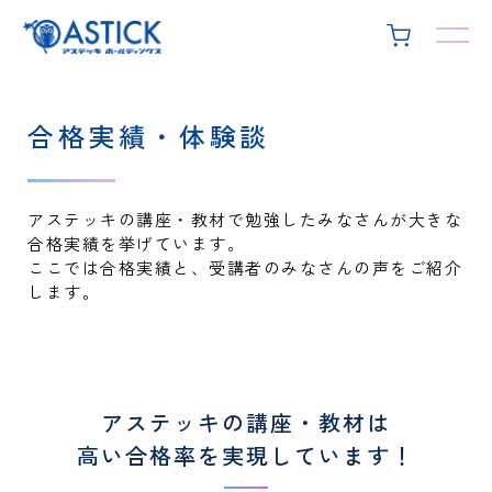
合格実績・体験談
アステッキの講座・教材で勉強したみなさんが大きな
合格実績を挙げています。
ここでは合格実績と、受講者のみなさんの声をご紹介
します。
アステッキの講座・教材は
高い合格率を実現しています！