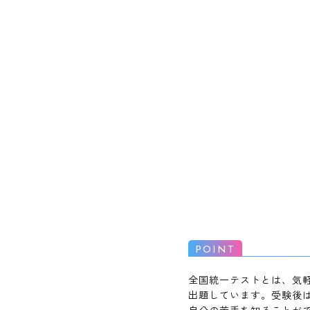
全国統一テストとは、気
出題しています。受験後