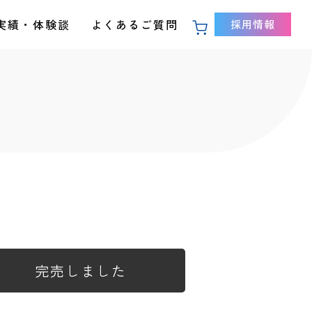
実績・体験談
よくあるご質問
採用情報
完売しました