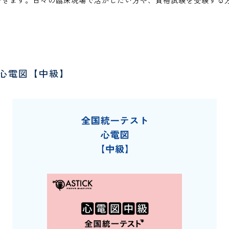
できます。日々の臨床現場で活かしたい方や、資格試験を受験する
 心電図【中級】