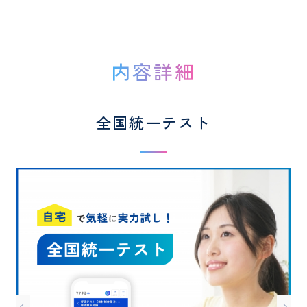
内容詳細
全国統一テスト