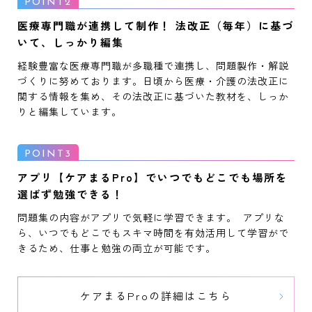
医療専門職が連携して制作！ 法改正（毎年）に基づ
いて、しっかり編集
経験豊富な医療専門職が多職種で連携し、問題製作・解説
づくりに努めております。日頃から医療・介護の法改正に
関する情報を集め、その法改正に基づいた教材を、しっか
りと編集しています。
アプリ【ケアまるPro】でいつでもどこでも場所を
選ばず勉強できる！
問題集の内容がアプリで気軽に学習できます。 アプリな
ら、いつでもどこでもスキマ時間を有効活用して学習がで
きるため、仕事と勉強の両立が可能です。
ケアまるProの詳細はこちら