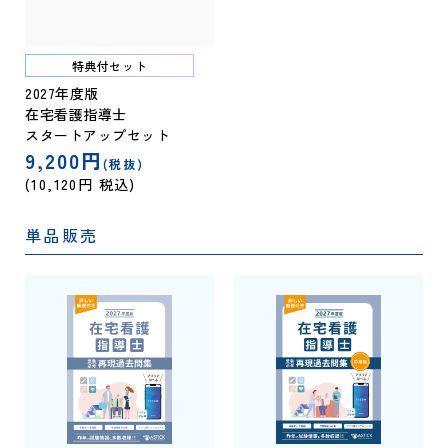
特典付セット
2027年度版
在宅看護指導士
スタートアップセット
9,200円
(税抜)
(10,120円 税込)
単品販売