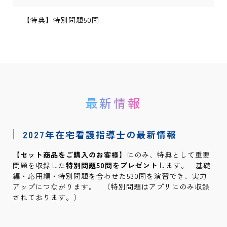
【特典】特別問題50問
最新情報
2027年在宅看護指導士の最新情報
【セット商品をご購入のお客様】
にのみ、特典として重要
問題を収録した
特別問題50問をプレゼント
します。 基礎
編・応用編・特別問題を合わせた530問を演習でき、実力
アップにつながります。 （特別問題はアプリにのみ収録
されております。）