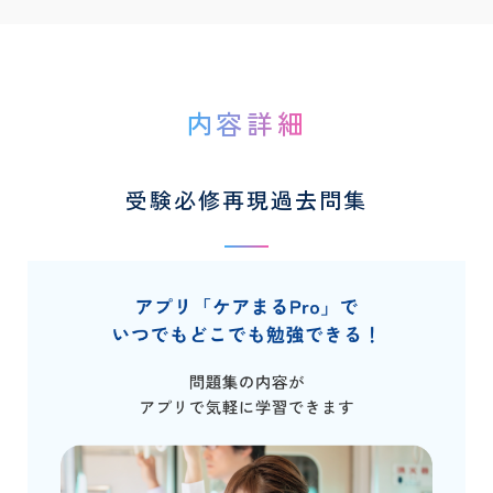
内容詳細
受験必修再現過去問集