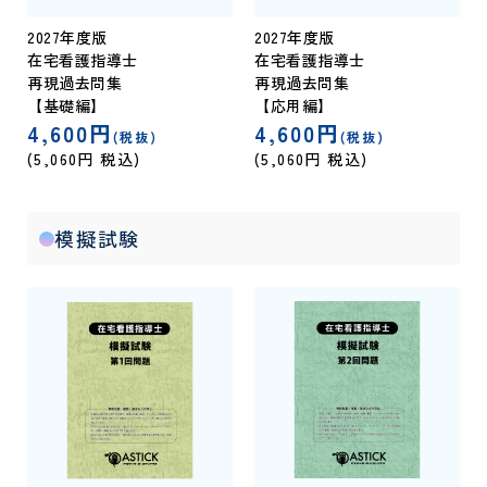
2027年度版
2027年度版
在宅看護指導士
在宅看護指導士
再現過去問集
再現過去問集
【基礎編】
【応用編】
4,600円
4,600円
(税抜)
(税抜)
(5,060円 税込)
(5,060円 税込)
模擬試験