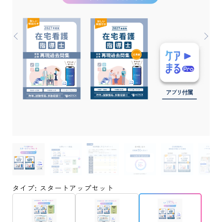
タイプ: スタートアップセット