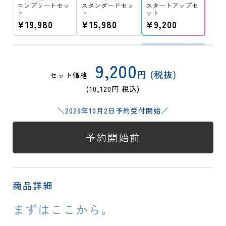
コンプリートセッ
スタンダードセッ
スタートアップセ
ト
ト
ット
¥19,980
¥15,980
¥9,200
9,200
円 (税抜)
セット価格
(10,120円 税込)
＼2026年10月2日予約受付開始／
予約開始前
商品詳細
まずはここから。