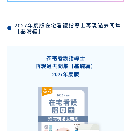
2027年度版在宅看護指導士再現過去問集
【基礎編】