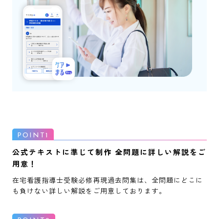
公式テキストに準じて制作 全問題に詳しい解説をご
用意！
在宅看護指導士受験必修再現過去問集は、全問題にどこに
も負けない詳しい解説をご用意しております。