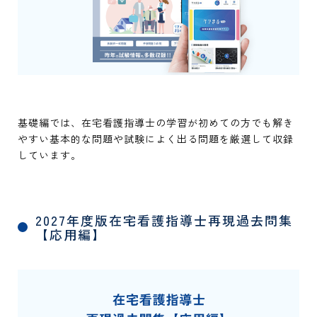
基礎編では、在宅看護指導士の学習が初めての方でも解き
やすい基本的な問題や試験によく出る問題を厳選して収録
しています。
2027年度版在宅看護指導士再現過去問集
【応用編】