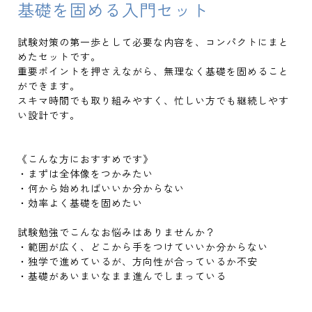
基礎を固める入門セット
試験対策の第一歩として必要な内容を、コンパクトにまと
めたセットです。
重要ポイントを押さえながら、無理なく基礎を固めること
ができます。
スキマ時間でも取り組みやすく、忙しい方でも継続しやす
い設計です。
《こんな方におすすめです》
・まずは全体像をつかみたい
・何から始めればいいか分からない
・効率よく基礎を固めたい
試験勉強でこんなお悩みはありませんか？
・範囲が広く、どこから手をつけていいか分からない
・独学で進めているが、方向性が合っているか不安
・基礎があいまいなまま進んでしまっている