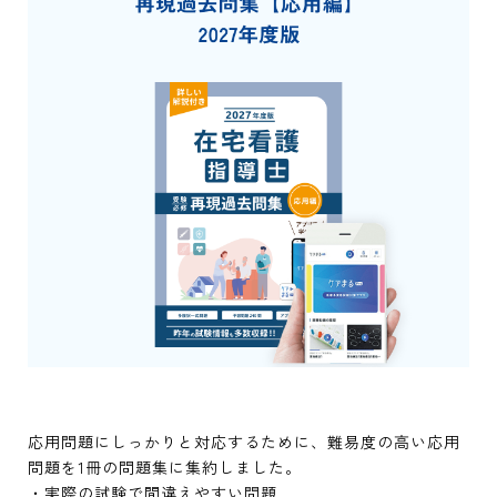
応用問題にしっかりと対応するために、難易度の高い応用
問題を1冊の問題集に集約しました。
・実際の試験で間違えやすい問題