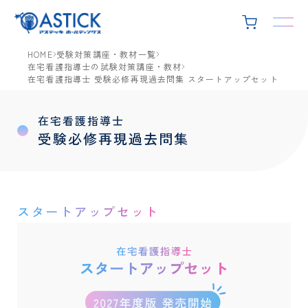
HOME
受験対策講座・教材一覧
在宅看護指導士の試験対策講座・教材
在宅看護指導士 受験必修再現過去問集 スタートアップセット
在宅看護指導士
受験必修再現過去問集
スタートアップセット