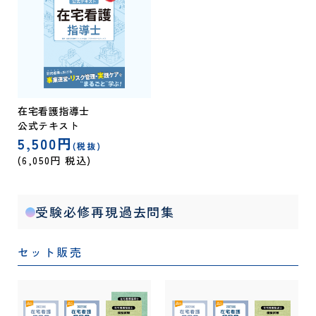
在宅看護指導士
公式テキスト
5,500円
(税抜)
(6,050円 税込)
受験必修再現過去問集
セット販売