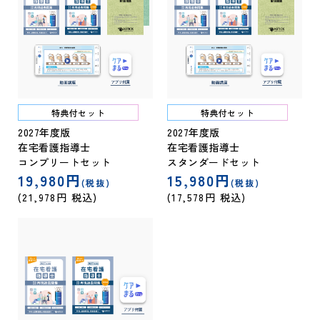
特典付セット
特典付セット
2027年度版
2027年度版
在宅看護指導士
在宅看護指導士
コンプリートセット
スタンダードセット
19,980円
15,980円
(税抜)
(税抜)
(21,978円 税込)
(17,578円 税込)