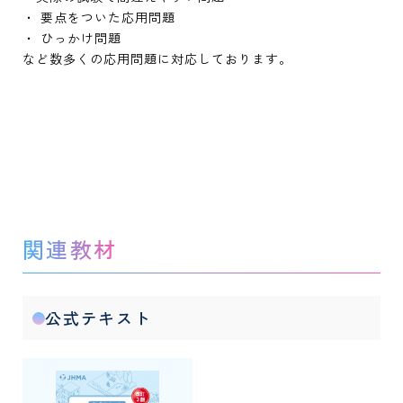
・ 要点をついた応用問題
・ ひっかけ問題
など数多くの応用問題に対応しております。
関連教材
公式テキスト