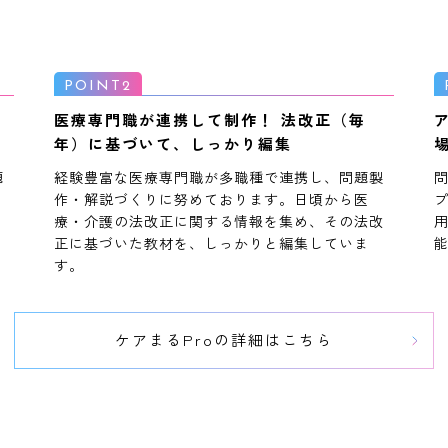
い
医療専門職が連携して制作！ 法改正（毎
年）に基づいて、しっかり編集
題
経験豊富な医療専門職が多職種で連携し、問題製
り
作・解説づくりに努めております。日頃から医
療・介護の法改正に関する情報を集め、その法改
正に基づいた教材を、しっかりと編集していま
す。
ケアまるProの詳細はこちら