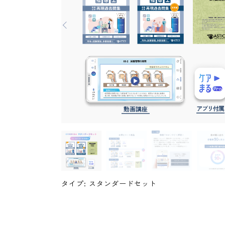
タイプ: スタンダードセット