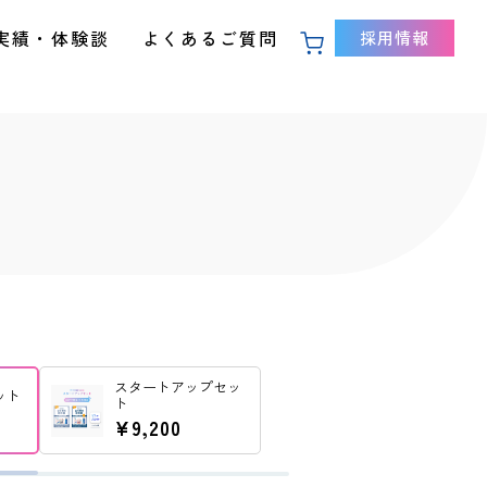
実績・体験談
よくあるご質問
採用情報
スタートアップセッ
ット
ト
¥9,200