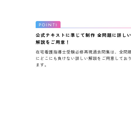
公式テキストに準じて制作 全問題に詳し
解説をご用意！
在宅看護指導士受験必修再現過去問集は、全問
にどこにも負けない詳しい解説をご用意してお
ます。