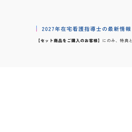
2027年在宅看護指導士の最新情報
【セット商品をご購入のお客様】
にのみ、特典